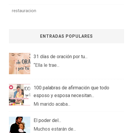
restauracion
ENTRADAS POPULARES
31 días de oración por tu...
“Ella le trae...
100 palabras de afirmación que todo
esposo y esposa necesitan...
Mi marido acaba...
El poder del...
Muchos estarán de...