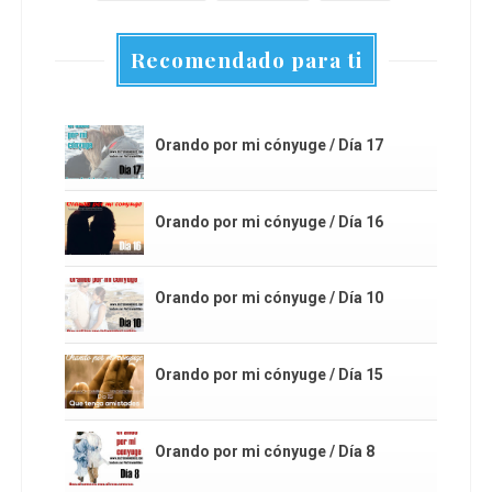
Recomendado para ti
Orando por mi cónyuge / Día 17
Orando por mi cónyuge / Día 16
Orando por mi cónyuge / Día 10
Orando por mi cónyuge / Día 15
Orando por mi cónyuge / Día 8