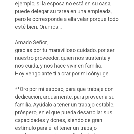
ejemplo, si la esposa no está en su casa,
puede delegar su tarea en una empleada,
pero le corresponde a ella velar porque todo
esté bien. Oramos...
Amado Señor,
gracias por tu maravilloso cuidado, por ser
nuestro proveedor, quien nos sustenta y
nos cuida, y nos hace vivir en familia.
Hoy vengo ante ti a orar por mi cónyuge.
**Oro por mi esposo, para que trabaje con
dedicación, arduamente, para proveer a su
familia. Ayúdalo a tener un trabajo estable,
próspero, en el que pueda desarrollar sus
capacidades y dones, siendo de gran
estímulo para él el tener un trabajo