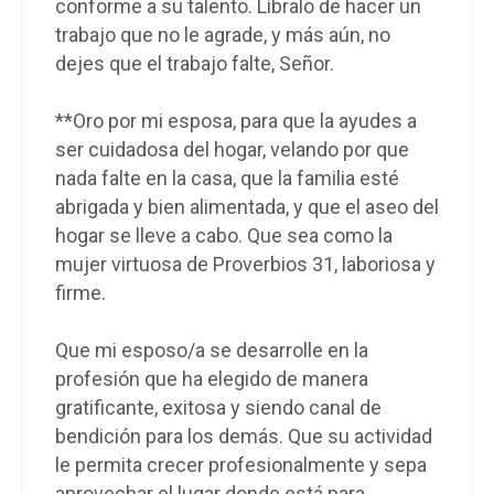
conforme a su talento. Líbralo de hacer un
trabajo que no le agrade, y más aún, no
dejes que el trabajo falte, Señor.
**Oro por mi esposa, para que la ayudes a
ser cuidadosa del hogar, velando por que
nada falte en la casa, que la familia esté
abrigada y bien alimentada, y que el aseo del
hogar se lleve a cabo. Que sea como la
mujer virtuosa de Proverbios 31, laboriosa y
firme.
Que mi esposo/a se desarrolle en la
profesión que ha elegido de manera
gratificante, exitosa y siendo canal de
bendición para los demás. Que su actividad
le permita crecer profesionalmente y sepa
aprovechar el lugar donde está para