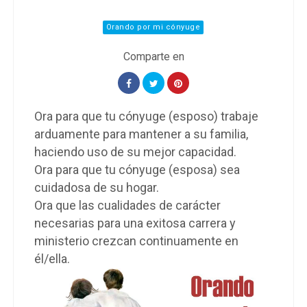
Orando por mi cónyuge
Ora para que tu cónyuge (esposo) trabaje
arduamente para mantener a su familia,
haciendo uso de su mejor capacidad.
Ora para que tu cónyuge (esposa) sea
cuidadosa de su hogar.
Ora que las cualidades de carácter
necesarias para una exitosa carrera y
ministerio crezcan continuamente en
él/ella.