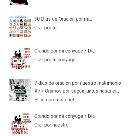
30 Días de Oración por mi...
Orar por tu...
Orando por mi cónyuge / Día...
Orar por tu cónyuge...
7 días de oración por nuestro matrimonio
#7 / Oramos por seguir juntos hasta el...
El compromiso del...
Orando por mi cónyuge / Día...
Orar por nuestro...