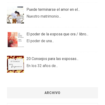
Puede terminarse el amor en el...
Nuestro matrimonio...
El poder de la esposa que ora / libro...
El poder de una...
20 Consejos para las esposas...
En los 32 años de...
ARCHIVO