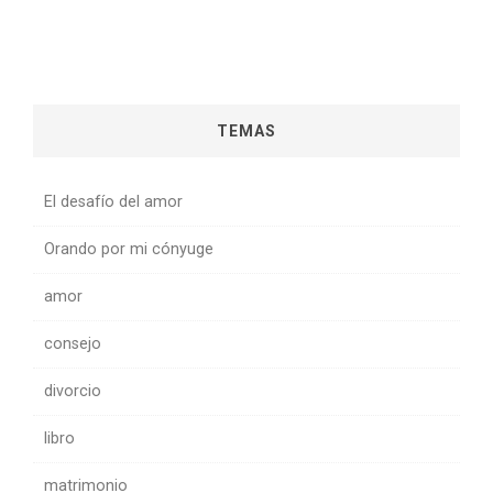
TEMAS
El desafío del amor
Orando por mi cónyuge
amor
consejo
divorcio
libro
matrimonio