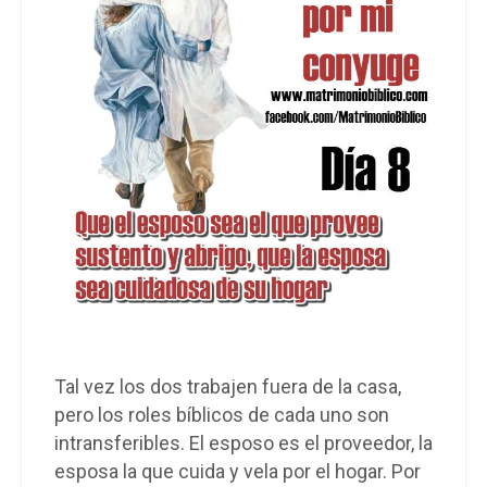
Tal vez los dos trabajen fuera de la casa,
pero los roles bíblicos de cada uno son
intransferibles. El esposo es el proveedor, la
esposa la que cuida y vela por el hogar. Por