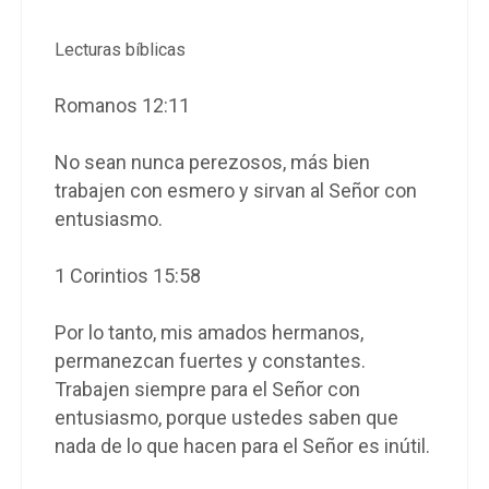
Lecturas bíblicas
Romanos 12:11
No sean nunca perezosos, más bien
trabajen con esmero y sirvan al Señor con
entusiasmo.
1 Corintios 15:58
Por lo tanto, mis amados hermanos,
permanezcan fuertes y constantes.
Trabajen siempre para el Señor con
entusiasmo, porque ustedes saben que
nada de lo que hacen para el Señor es inútil.