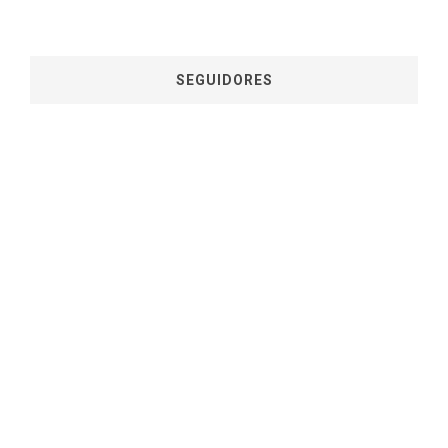
SEGUIDORES