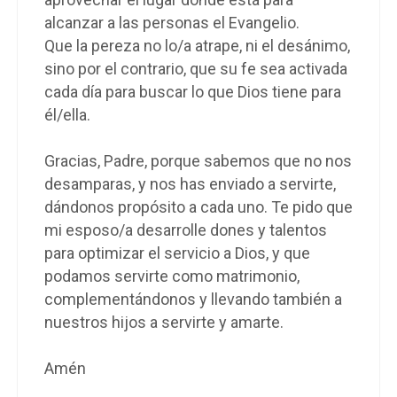
alcanzar a las personas el Evangelio.
Que la pereza no lo/a atrape, ni el desánimo,
sino por el contrario, que su fe sea activada
cada día para buscar lo que Dios tiene para
él/ella.
Gracias, Padre, porque sabemos que no nos
desamparas, y nos has enviado a servirte,
dándonos propósito a cada uno. Te pido que
mi esposo/a desarrolle dones y talentos
para optimizar el servicio a Dios, y que
podamos servirte como matrimonio,
complementándonos y llevando también a
nuestros hijos a servirte y amarte.
Amén